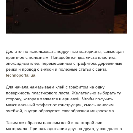
Достаточно использовать подручные материалы, совмещая
приятное с полезным. Понадобятся два листа пластика,
эпоксидный клей, перемешанный с графитом, деревянные
рейки и провод с вилкой и полезные статьи с сайта
technoportal.ua
.
Для начала намазываем клей с графитом на одну
поверхность пластикового листа. Желательно выбирать ту
сторону, которая является шершавой. Чтобы получить
максимальный эффект от конструкции, смесь наносим
змейкой, внутри образуется своеобразная микросхема.
Таким же образом наносим клей и на второй лист
материала. При накладывании друг на друга, у вас должна