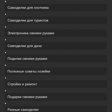
Самоделки для охотника
Самоделки для туристов
Электроника своими руками
Самоделки для дачи
Поделки своими руками
Полезные советы хозяйке
Стройка и ремонт
Подарки своими руками
Разные самоделки