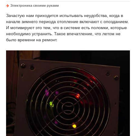
Электроника своими руками
Зачастую нам приходится испытывать неудобства, когда в
начале зимнего периода отопление включают с опозданием.
И мотивируют это тем, что в системе есть поломки, которые
необходимо устранить. Такое впечатление, что летом не
было времени на ремонт.