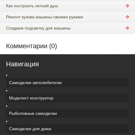
Как построить летний душ
Ремонт кузова машины своими руками
Создаем подсветку для машины
Комментарии (0)
Навигация
Самоделки автолюбителю
Моделист конструктор
Рыболовные самоделки
Самоделки для дома