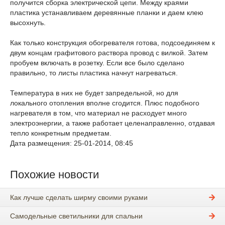
получится сборка электрической цепи. Между краями
пластика устанавливаем деревянные планки и даем клею
высохнуть.
Как только конструкция обогревателя готова, подсоединяем к
двум концам графитового раствора провод с вилкой. Затем
пробуем включать в розетку. Если все было сделано
правильно, то листы пластика начнут нагреваться.
Температура в них не будет запредельной, но для
локального отопления вполне сгодится. Плюс подобного
нагревателя в том, что материал не расходует много
электроэнергии, а также работает целенаправленно, отдавая
тепло конкретным предметам.
Дата размещения: 25-01-2014, 08:45
Похожие новости
Как лучше сделать ширму своими руками
Самодельные светильники для спальни