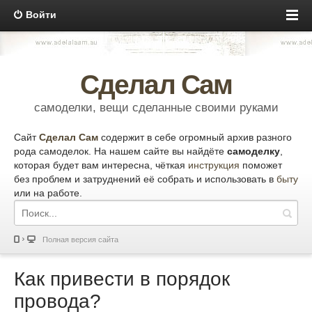
Войти
Сделал Сам
самоделки, вещи сделанные своими руками
Сайт
Сделал Сам
содержит в себе огромный архив разного
рода самоделок. На нашем сайте вы найдёте
самоделку
,
которая будет вам интересна, чёткая
инструкция
поможет
без проблем и затруднений её собрать и использовать в
быту
или на работе.
Полная версия сайта
Как привести в порядок
провода?