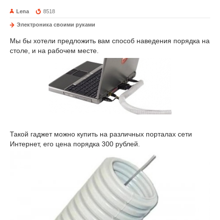
Lena
8518
Электроника своими руками
Мы бы хотели предложить вам способ наведения порядка на
столе, и на рабочем месте.
Такой гаджет можно купить на различных порталах сети
Интернет, его цена порядка 300 рублей.