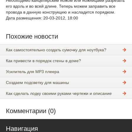
Необходимо канцелярским ножом или ножницами разрезать
его вдоль и во всей длине. Теперь можем заправить все
провода в данную конструкцию и насладится порядком.
Дата размещения: 20-03-2012, 18:00
Похожие новости
Как самостоятельно создать сумочку для ноутбука?
Как привести в порядок стены в доме?
Усилитель для MP3 плеера
Создаем подсветку для машины
Как сделать лодку своими руками чертежи и описание
Комментарии (0)
Навигация