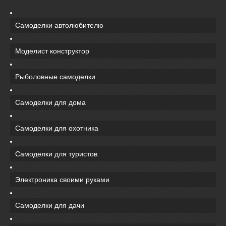
Самоделки автолюбителю
Моделист конструктор
Рыболовные самоделки
Самоделки для дома
Самоделки для охотника
Самоделки для туристов
Электроника своими руками
Самоделки для дачи