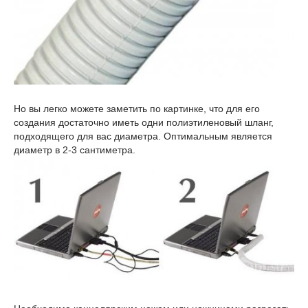
Но вы легко можете заметить по картинке, что для его
создания достаточно иметь одни полиэтиленовый шланг,
подходящего для вас диаметра. Оптимальным является
диаметр в 2-3 сантиметра.