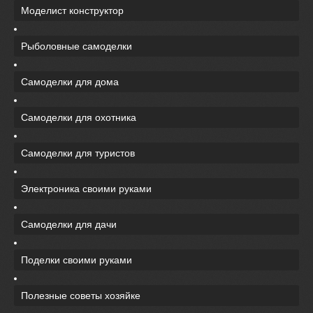
Моделист конструктор
Рыболовные самоделки
Самоделки для дома
Самоделки для охотника
Самоделки для туристов
Электроника своими руками
Самоделки для дачи
Поделки своими руками
Полезные советы хозяйке