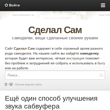
Войти
Сделал Сам
самоделки, вещи сделанные своими руками
Сайт
Сделал Сам
содержит в себе огромный архив разного
рода самоделок. На нашем сайте вы найдёте
самоделку
,
которая будет вам интересна, чёткая
инструкция
поможет
без проблем и затруднений её собрать и использовать в
быту
или на работе.
Полная версия сайта
Ещё один способ улучшения
звука сабвуфера