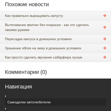
Похожие новости
Как правильно выращивать капусту
Вытягивание вмятин без покраски - как это сделать
своими руками
Пересадка кактуса в домашних условиях
Хранение яблок на зиму в домашних условиях
Как просто сделать звучание сабвуфера лучше
Комментарии (0)
Навигация
Самоделки автолюбителю