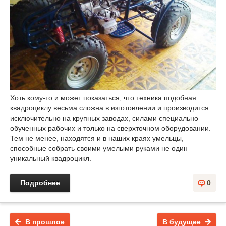
Хоть кому-то и может показаться, что техника подобная
квадроциклу весьма сложна в изготовлении и производится
исключительно на крупных заводах, силами специально
обученных рабочих и только на сверхточном оборудовании.
Тем не менее, находятся и в наших краях умельцы,
способные собрать своими умелыми руками не один
уникальный квадроцикл.
Подробнее
0
В прошлое
В будущее