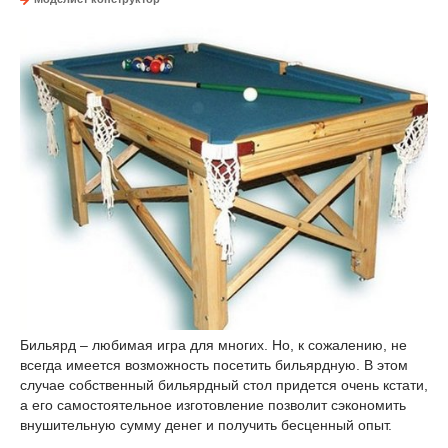
Бильярд – любимая игра для многих. Но, к сожалению, не
всегда имеется возможность посетить бильярдную. В этом
случае собственный бильярдный стол придется очень кстати,
а его самостоятельное изготовление позволит сэкономить
внушительную сумму денег и получить бесценный опыт.