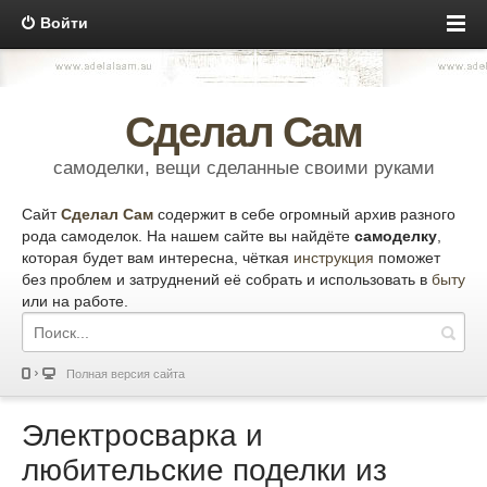
Войти
Сделал Сам
самоделки, вещи сделанные своими руками
Сайт
Сделал Сам
содержит в себе огромный архив разного
рода самоделок. На нашем сайте вы найдёте
самоделку
,
которая будет вам интересна, чёткая
инструкция
поможет
без проблем и затруднений её собрать и использовать в
быту
или на работе.
Полная версия сайта
Электросварка и
любительские поделки из