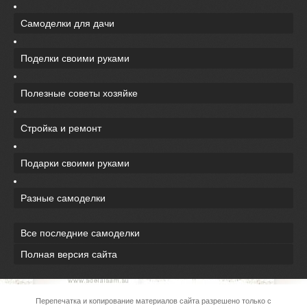
Самоделки для дачи
Поделки своими руками
Полезные советы хозяйке
Стройка и ремонт
Подарки своими руками
Разные самоделки
Все последние самоделки
Полная версия сайта
Перепечатка и копирование материалов сайта разрешено только с