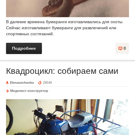
В далекие времена бумеранги изготавливались для охоты.
Сейчас изготавливают бумеранги для развлечений или
спортивных состязаний.
Подробнее
0
Квадроцикл: собираем сами
Elenasechenko
29548
Моделист конструктор