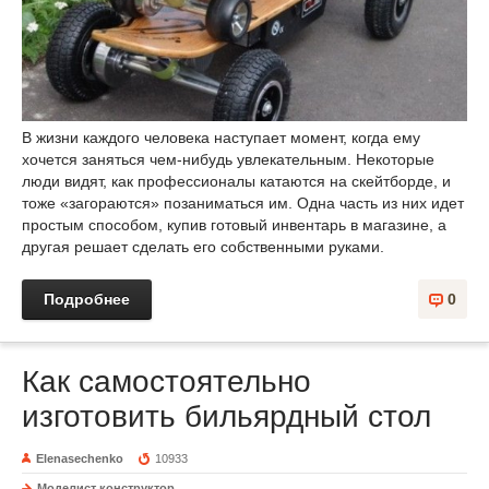
В жизни каждого человека наступает момент, когда ему
хочется заняться чем-нибудь увлекательным. Некоторые
люди видят, как профессионалы катаются на скейтборде, и
тоже «загораются» позаниматься им. Одна часть из них идет
простым способом, купив готовый инвентарь в магазине, а
другая решает сделать его собственными руками.
Подробнее
0
Как самостоятельно
изготовить бильярдный стол
Elenasechenko
10933
Моделист конструктор