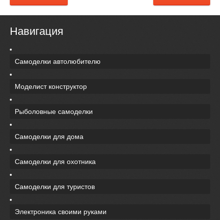
Навигация
Самоделки автолюбителю
Моделист конструктор
Рыболовные самоделки
Самоделки для дома
Самоделки для охотника
Самоделки для туристов
Электроника своими руками