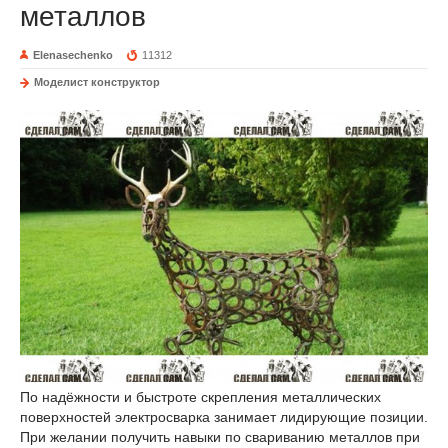
металлов
Elenasechenko
11312
Моделист конструктор
По надёжности и быстроте скрепления металлических
поверхностей электросварка занимает лидирующие позиции.
При желании получить навыки по свариванию металлов при