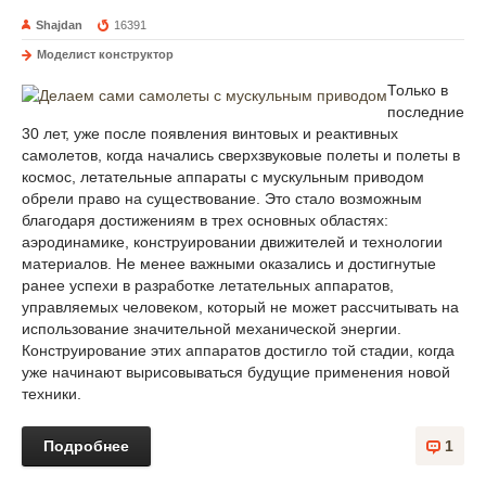
Shajdan
16391
Моделист конструктор
Только в
последние
30 лет, уже после появления винтовых и реактивных
самолетов, когда начались сверхзвуковые полеты и полеты в
космос, летательные аппараты с мускульным приводом
обрели право на существование. Это стало возможным
благодаря достижениям в трех основных областях:
аэродинамике, конструировании движителей и технологии
материалов. Не менее важными оказались и достигнутые
ранее успехи в разработке летательных аппаратов,
управляемых человеком, который не может рассчитывать на
использование значительной механической энергии.
Конструирование этих аппаратов достигло той стадии, когда
уже начинают вырисовываться будущие применения новой
техники.
Подробнее
1