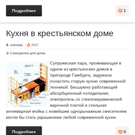
Подробнее
1
Кухня в крестьянском доме
solotaia
8897
Самоделки для дома
Супружеская пара, проживающая в
одном из крестьянских домов в
пригороде Гамбурга, задумала
оснастить старую кухню современной
техникой. Бесшумно работающий
абсорбционный холодильник,
электропечь со стеклокерамической
варочной плитой и стильная
антикварная мойка с новейшим однорычажным смесителем
могли бы стать украшением любой современной кухни.
Подробнее
0