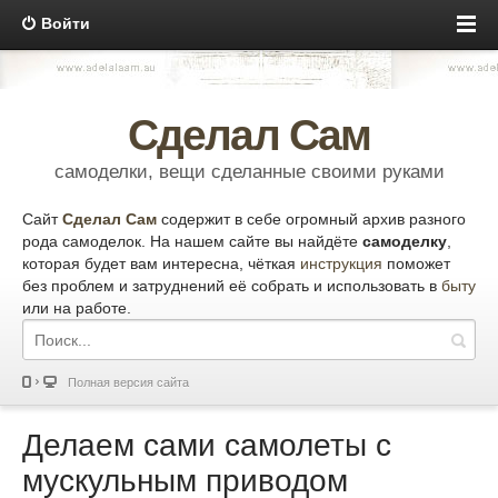
Войти
Сделал Сам
самоделки, вещи сделанные своими руками
Сайт
Сделал Сам
содержит в себе огромный архив разного
рода самоделок. На нашем сайте вы найдёте
самоделку
,
которая будет вам интересна, чёткая
инструкция
поможет
без проблем и затруднений её собрать и использовать в
быту
или на работе.
Полная версия сайта
Делаем сами самолеты с
мускульным приводом