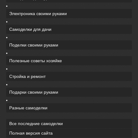
Электроника своими руками
Самоделки для дачи
Поделки своими руками
Полезные советы хозяйке
Стройка и ремонт
Подарки своими руками
Разные самоделки
Все последние самоделки
Полная версия сайта