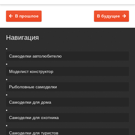
В прошлое
В будущее
Навигация
Самоделки автолюбителю
Моделист конструктор
Рыболовные самоделки
Самоделки для дома
Самоделки для охотника
Самоделки для туристов