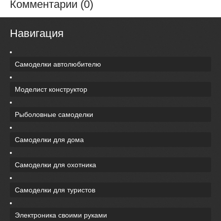
Комментарии (0)
Навигация
Самоделки автолюбителю
Моделист конструктор
Рыболовные самоделки
Самоделки для дома
Самоделки для охотника
Самоделки для туристов
Электроника своими руками