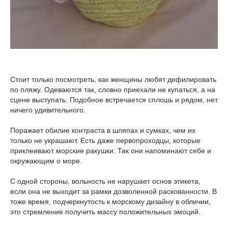
Стоит только посмотреть, как женщины любят дефилировать
по пляжу. Одеваются так, словно приехали не купаться, а на
сцене выступать. Подобное встречается сплошь и рядом, нет
ничего удивительного.
Поражает обилие контраста в шляпах и сумках, чем их
только не украшают. Есть даже первопроходцы, которые
приклеивают морские ракушки. Так они напоминают себе и
окружающим о море.
С одной стороны, вольность не нарушает основ этикета,
если она не выходит за рамки дозволенной раскованности. В
тоже время, подчеркнутость к морскому дизайну в обличии,
это стремление получить массу положительных эмоций.