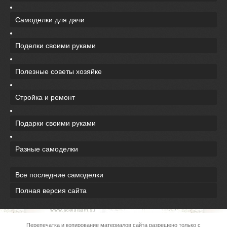
Самоделки для дачи
Поделки своими руками
Полезные советы хозяйке
Стройка и ремонт
Подарки своими руками
Разные самоделки
Все последние самоделки
Полная версия сайта
Перепечатка и копирование материалов сайта разрешено только с