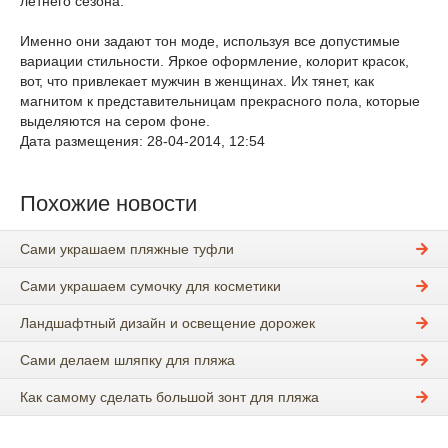
летнего сезона.
Именно они задают тон моде, используя все допустимые
вариации стильности. Яркое оформление, колорит красок,
вот, что привлекает мужчин в женщинах. Их тянет, как
магнитом к представительницам прекрасного пола, которые
выделяются на сером фоне.
Дата размещения: 28-04-2014, 12:54
Похожие новости
Сами украшаем пляжные туфли
Сами украшаем сумочку для косметики
Ландшафтный дизайн и освещение дорожек
Сами делаем шляпку для пляжа
Как самому сделать большой зонт для пляжа