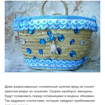
Даже разрисованные соломенные шляпки вряд ли снизят
ажиотаж вокруг их ношения. Скорее наоборот, женщины
будут позировать перед соперницами в модных обновках.
Так задумано стилистами, которые ожидают приближения