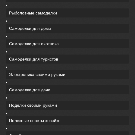
Рыболовные самоделки
Самоделки для дома
Самоделки для охотника
Самоделки для туристов
Электроника своими руками
Самоделки для дачи
Поделки своими руками
Полезные советы хозяйке