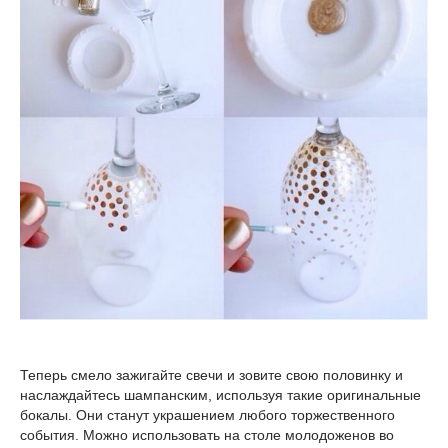
Теперь смело зажигайте свечи и зовите свою половинку и
наслаждайтесь шампанским, используя такие оригинальные
бокалы. Они станут украшением любого торжественного
события. Можно использовать на столе молодоженов во