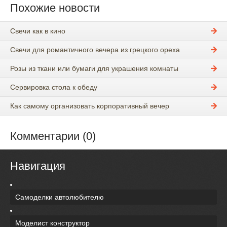
Похожие новости
Свечи как в кино
Свечи для романтичного вечера из грецкого ореха
Розы из ткани или бумаги для украшения комнаты
Сервировка стола к обеду
Как самому организовать корпоративный вечер
Комментарии (0)
Навигация
Самоделки автолюбителю
Моделист конструктор