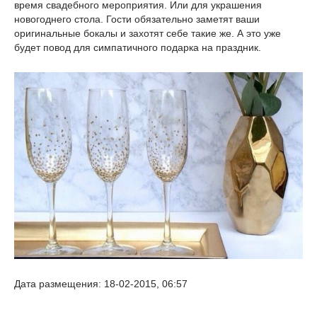
время свадебного мероприятия. Или для украшения
новогоднего стола. Гости обязательно заметят ваши
оригинальные бокалы и захотят себе такие же. А это уже
будет повод для симпатичного подарка на праздник.
Дата размещения: 18-02-2015, 06:57