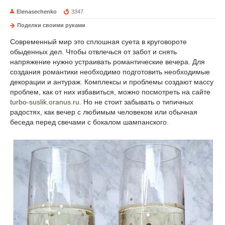
Elenasechenko
3347
Поделки своими руками
Современный мир это сплошная суета в круговороте
обыденных дел. Чтобы отвлечься от забот и снять
напряжение нужно устраивать романтические вечера. Для
создания романтики необходимо подготовить необходимые
декорации и антураж. Комплексы и проблемы создают массу
проблем, как от них избавиться, можно посмотреть на сайте
turbo-suslik.oranus.ru
. Но не стоит забывать о типичных
радостях, как вечер с любимым человеком или обычная
беседа перед свечами с бокалом шампанского.