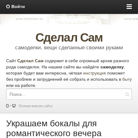
Войти
Сделал Сам
самоделки, вещи сделанные своими руками
Сайт
Сделал Сам
содержит в себе огромный архив разного
рода самоделок. На нашем сайте вы найдёте
самоделку
,
которая будет вам интересна, чёткая
инструкция
поможет
без проблем и затруднений её собрать и использовать в
быту
или на работе.
Полная версия сайта
Украшаем бокалы для
романтического вечера