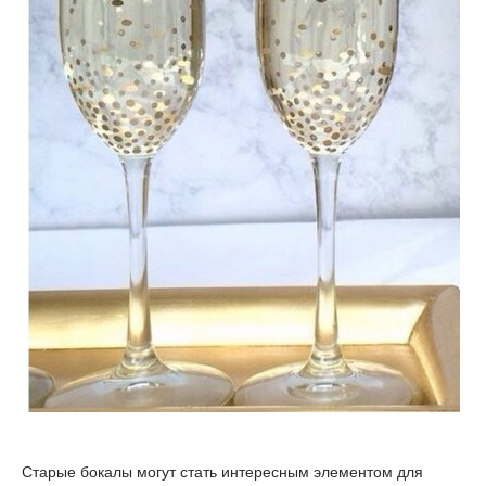
Старые бокалы могут стать интересным элементом для