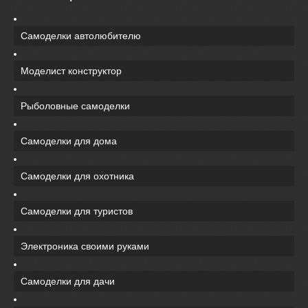
Самоделки автолюбителю
Моделист конструктор
Рыболовные самоделки
Самоделки для дома
Самоделки для охотника
Самоделки для туристов
Электроника своими руками
Самоделки для дачи