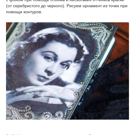
(от серебристого до черного). Рисуем орнамент из точек при
помощи контуров.