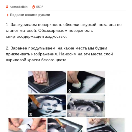
samodelkin
5523
Поделки своими руками
1. Зашкуриваем поверхность обложки шкуркой, пока она не
станет матовой. Обезжириваем поверхность
спиртосодержащей жидкостью.
2. Заранее продумываем, на какие места мы будем
приклеивать изображения. Наносим на эти места слой
акриловой краски белого цвета.