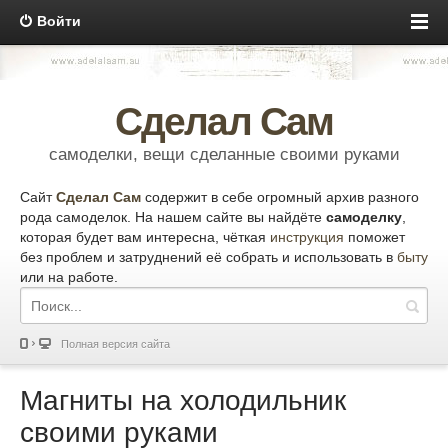
Войти
Сделал Сам
самоделки, вещи сделанные своими руками
Сайт
Сделал Сам
содержит в себе огромный архив разного
рода самоделок. На нашем сайте вы найдёте
самоделку
,
которая будет вам интересна, чёткая
инструкция
поможет
без проблем и затруднений её собрать и использовать в
быту
или на работе.
Полная версия сайта
Магниты на холодильник
своими руками