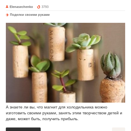
Elenasechenko
3793
Поделки своими руками
А знаете ли вы, что магнит для холодильника можно
изготовить своими руками, занять этим творчеством детей и
даже, может быть, получить прибыль.