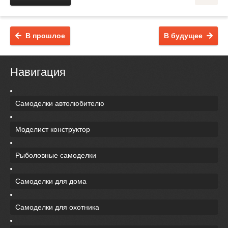
В прошлое
В будущее
Навигация
Самоделки автолюбителю
Моделист конструктор
Рыболовные самоделки
Самоделки для дома
Самоделки для охотника