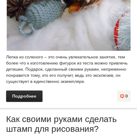
Лепка из соленого – это очень увлекательное занятие, тем
более что к изготовлению фигурок из теста можно привлечь
детишек. Подарок, сделанный своими руками, непременно
понравится тому, кто его получит, ведь это эксклюзив, он
существует в единственно экземпляре.
Подробнее
0
Как своими руками сделать
штамп для рисования?