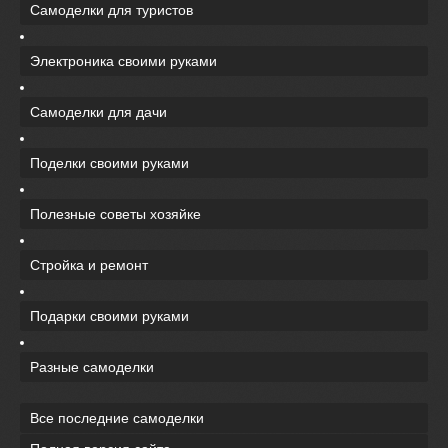
Самоделки для туристов
Электроника своими руками
Самоделки для дачи
Поделки своими руками
Полезные советы хозяйке
Стройка и ремонт
Подарки своими руками
Разные самоделки
Все последние самоделки