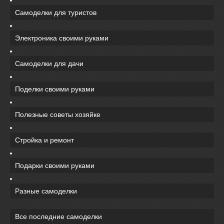
Самоделки для туристов
Электроника своими руками
Самоделки для дачи
Поделки своими руками
Полезные советы хозяйке
Стройка и ремонт
Подарки своими руками
Разные самоделки
Все последние самоделки