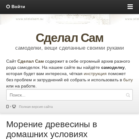
Войти
Сделал Сам
самоделки, вещи сделанные своими руками
Сайт
Сделал Сам
содержит в себе огромный архив разного
рода самоделок. На нашем сайте вы найдёте
самоделку
,
которая будет вам интересна, чёткая
инструкция
поможет
без проблем и затруднений её собрать и использовать в
быту
или на работе.
Полная версия сайта
Морение древесины в
домашних условиях