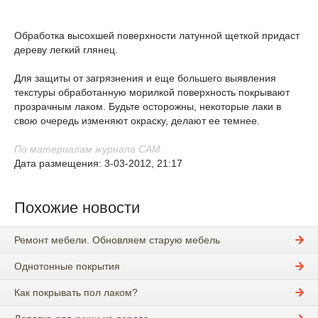
Обработка высохшей поверхности латунной щеткой придаст
дереву легкий глянец.
Для защиты от загрязнения и еще большего выявления
текстуры обработанную морилкой поверхность покрывают
прозрачным лаком. Будьте осторожны, некоторые лаки в
свою очередь изменяют окраску, делают ее темнее.
По материалам журнала САМ
Дата размещения: 3-03-2012, 21:17
Похожие новости
Ремонт мебели. Обновляем старую мебель
Однотонные покрытия
Как покрывать пол лаком?