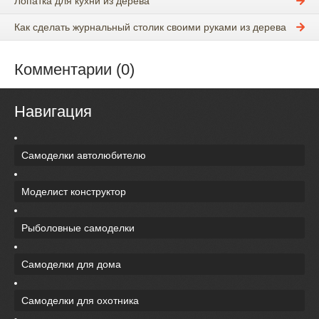
Лопатка для кухни из дерева
Как сделать журнальный столик своими руками из дерева
Комментарии (0)
Навигация
Самоделки автолюбителю
Моделист конструктор
Рыболовные самоделки
Самоделки для дома
Самоделки для охотника