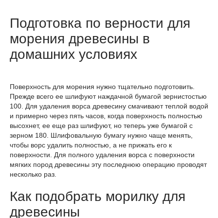
Подготовка по верности для
морения древесины в
домашних условиях
Поверхность для морения нужно тщательно подготовить.
Прежде всего ее шлифуют наждачной бумагой зернистостью
100. Для удаления ворса древесину смачивают теплой водой
и примерно через пять часов, когда поверхность полностью
высохнет, ее еще раз шлифуют, но теперь уже бумагой с
зерном 180. Шлифовальную бумагу нужно чаще менять,
чтобы ворс удалить полностью, а не прижать его к
поверхности. Для полного удаления ворса с поверхности
мягких пород древесины эту последнюю операцию проводят
несколько раз.
Как подобрать морилку для
древесины