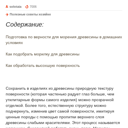
solotaia
7006
Полезные советы хозяйке
Содержание:
Подготовка по верности для морения древесины в домашних
условиях
Как подобрать морилку для древесины
Как обработать высохшую поверхность
Сохранить в изделиях из древесины природную текстуру
поверхности (которая частенько радует глаз больше, чем
утилитарные формы самого изделия) можно прозрачной
отделкой. Более того, естественную структуру можно
подчеркнуть, изменив цвет самой поверхности, имитируя
ценные породы с помощью пропитки верхнего слоя
древесины слабыми красителями. Этот процесс называется