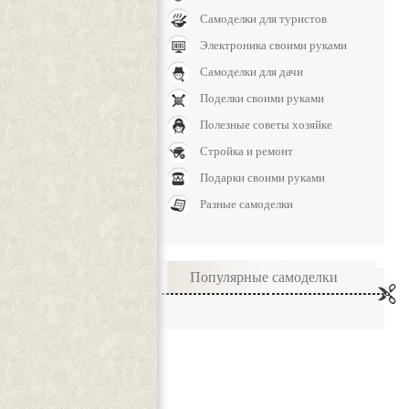
Самоделки для туристов
Электроника своими руками
Самоделки для дачи
Поделки своими руками
Полезные советы хозяйке
Стройка и ремонт
Подарки своими руками
Разные самоделки
Популярные самоделки