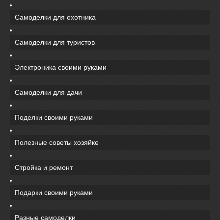
Самоделки для охотника
Самоделки для туристов
Электроника своими руками
Самоделки для дачи
Поделки своими руками
Полезные советы хозяйке
Стройка и ремонт
Подарки своими руками
Разные самоделки