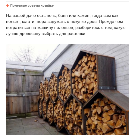
Полезные советы хозяйке
На вашей даче есть печь, баня или камин, тогда вам как
нельзя, кстати, пора задумать о покупке дров. Прежде чем
потратиться на машину поленьев, разберитесь с тем, какую
лучше древесину выбрать для растопки.