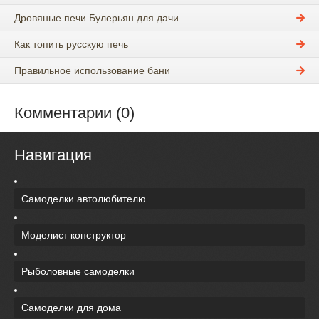
Дровяные печи Булерьян для дачи
Как топить русскую печь
Правильное использование бани
Комментарии (0)
Навигация
Самоделки автолюбителю
Моделист конструктор
Рыболовные самоделки
Самоделки для дома