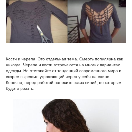
Кости и черепа. Это отдельная тема. Смерть популярна как
никогда. Черепа и кости встречаются на многих вариантах
одежды. Не отставайте от тенденций современного мира и
скорее вырежьте угрожающий череп у себя на спине.
Конечно, перед работой нанесите эскиз линий, по которым
будете резать.