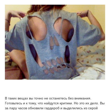
В таких вещах вы точно не останетесь без внимания.
Готовьтесь и к тому, что найдутся критики. Но это их дело. Вы
за пару часов обновили гардероб и выделились из серой