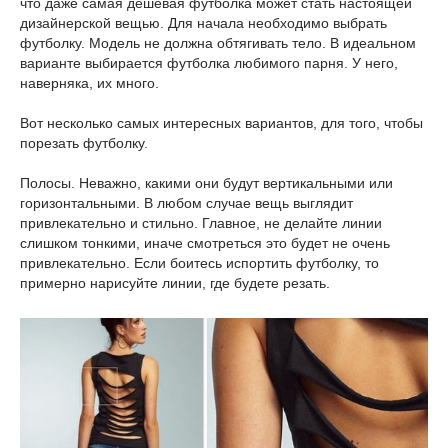
что даже самая дешевая футболка может стать настоящей
дизайнерской вещью. Для начала необходимо выбрать
футболку. Модель не должна обтягивать тело. В идеальном
варианте выбирается футболка любимого парня. У него,
наверняка, их много.
Вот несколько самых интересных вариантов, для того, чтобы
порезать футболку.
Полосы. Неважно, какими они будут вертикальными или
горизонтальными. В любом случае вещь выглядит
привлекательно и стильно. Главное, не делайте линии
слишком тонкими, иначе смотреться это будет не очень
привлекательно. Если боитесь испортить футболку, то
примерно нарисуйте линии, где будете резать.