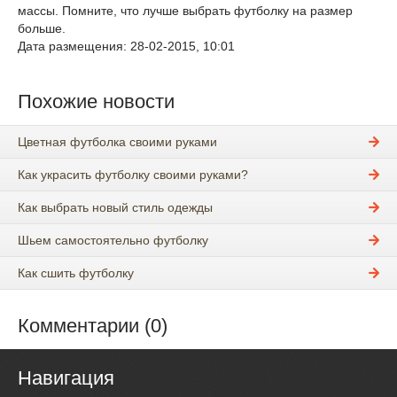
массы. Помните, что лучше выбрать футболку на размер
больше.
Дата размещения: 28-02-2015, 10:01
Похожие новости
Цветная футболка своими руками
Как украсить футболку своими руками?
Как выбрать новый стиль одежды
Шьем самостоятельно футболку
Как сшить футболку
Комментарии (0)
Навигация