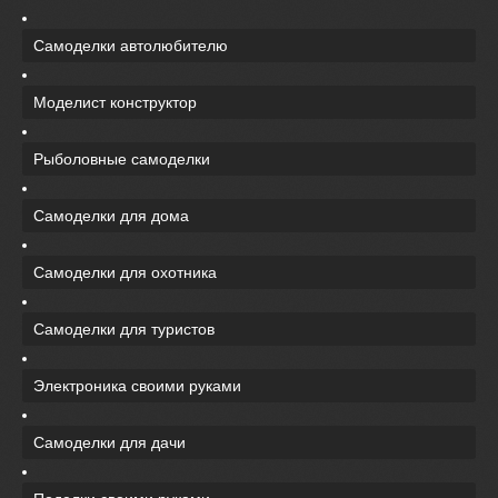
Самоделки автолюбителю
Моделист конструктор
Рыболовные самоделки
Самоделки для дома
Самоделки для охотника
Самоделки для туристов
Электроника своими руками
Самоделки для дачи