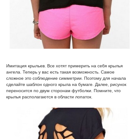
Имитация крыльев. Все хотят примерить на себя крылья
ангела. Теперь у вас есть такая возможность. Самое
сложное это соблюдение симметрии. Поэтому для начала
сделайте шаблон одного крыла на бумаге. Далее, рисунок
переносится по двум сторонам футболки. Помните, что
крылья располагаются в области лопаток.