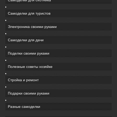
Самоделки для охотника
Самоделки для туристов
Электроника своими руками
Самоделки для дачи
Поделки своими руками
Полезные советы хозяйке
Стройка и ремонт
Подарки своими руками
Разные самоделки