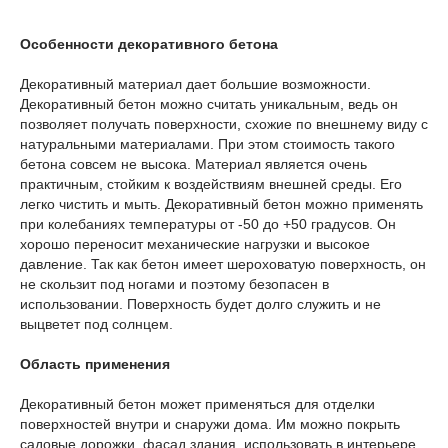
Особенности декоративного бетона
Декоративный материал дает большие возможности.
Декоративный бетон можно считать уникальным, ведь он
позволяет получать поверхности, схожие по внешнему виду с
натуральными материалами. При этом стоимость такого
бетона совсем не высока. Материал является очень
практичным, стойким к воздействиям внешней среды. Его
легко чистить и мыть. Декоративный бетон можно применять
при колебаниях температуры от -50 до +50 градусов. Он
хорошо переносит механические нагрузки и высокое
давление. Так как бетон имеет шероховатую поверхность, он
не скользит под ногами и поэтому безопасен в
использовании. Поверхность будет долго служить и не
выцветет под солнцем.
Область применения
Декоративный бетон может применяться для отделки
поверхностей внутри и снаружи дома. Им можно покрыть
садовые дорожки, фасад здания, использовать в интерьере.