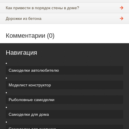
Как привести в порядок стены в доме?
Дорожки из бетона
Комментарии (0)
Навигация
Самоделки автолюбителю
Моделист конструктор
Рыболовные самоделки
Самоделки для дома