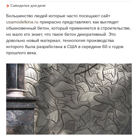
Самоделки для дачи
Большинство людей которые часто посещают сайт
usamodelkina.ru
прекрасно представляют, как выглядит
обыкновенный бетон, который применяется в строительстве,
но мало кто знает, что такое бетон декоративный. Это
довольно новый материал, технология производства
которого была разработана в США в середине 60-х годов
прошлого века.