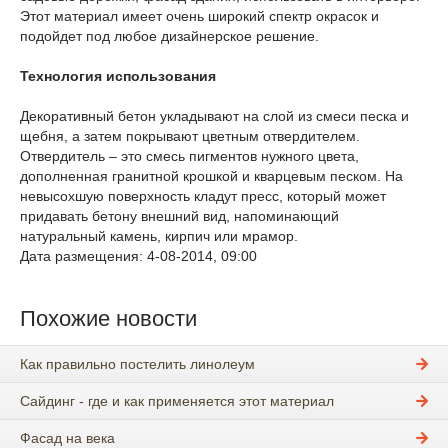
Этот материал имеет очень широкий спектр окрасок и
подойдет под любое дизайнерское решение.
Технология использования
Декоративный бетон укладывают на слой из смеси песка и
щебня, а затем покрывают цветным отвердителем.
Отвердитель – это смесь пигментов нужного цвета,
дополненная гранитной крошкой и кварцевым песком. На
невысохшую поверхность кладут пресс, который может
придавать бетону внешний вид, напоминающий
натуральный камень, кирпич или мрамор.
Дата размещения: 4-08-2014, 09:00
Похожие новости
Как правильно постелить линолеум
Сайдинг - где и как применяется этот материал
Фасад на века