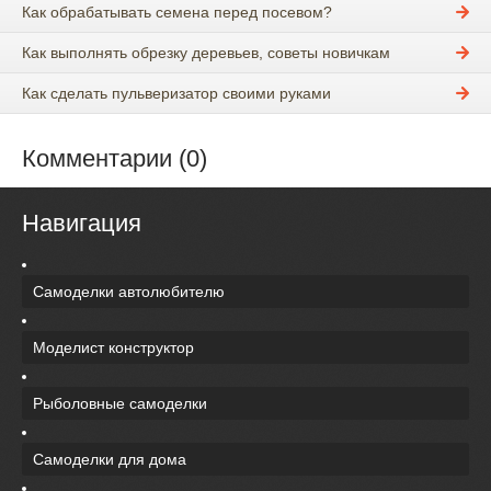
Как обрабатывать семена перед посевом?
Как выполнять обрезку деревьев, советы новичкам
Как сделать пульверизатор своими руками
Комментарии (0)
Навигация
Самоделки автолюбителю
Моделист конструктор
Рыболовные самоделки
Самоделки для дома