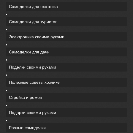
Самоделки для охотника
Самоделки для туристов
Электроника своими руками
Самоделки для дачи
Поделки своими руками
Полезные советы хозяйке
Стройка и ремонт
Подарки своими руками
Разные самоделки