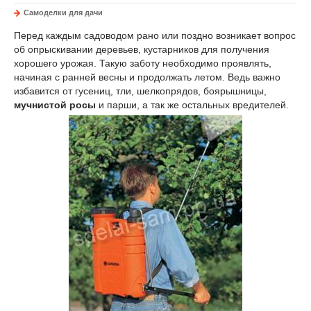
Самоделки для дачи
Перед каждым садоводом рано или поздно возникает вопрос
об опрыскивании деревьев, кустарников для получения
хорошего урожая. Такую заботу необходимо проявлять,
начиная с ранней весны и продолжать летом. Ведь важно
избавится от гусениц, тли, шелкопрядов, боярышницы,
мучнистой росы
и парши, а так же остальных вредителей.