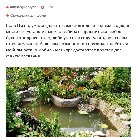
arminegrigoryan
3220
Самоделки для дома
Если Вы надумали сделать самостоятельно водный садик, то
место его установки можно выбирать практически любое,
будь-то терраса, окно, либо уголок в саду. Благодаря своим
относительно небольшим размерам, он позволяет добиться
мобильности, а мобильность предоставляет простор для
фантазирования.