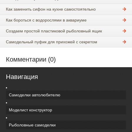
Как заменить сифон на кухне самостоятельно
Как бороться с водорослями в аквариуме
Создаем простой пластиковой рыболовный ящик
Самодельный пуфик для прихожей с секретом
Комментарии (0)
Навигация
Самоделки автолюбителю
Моделист конструктор
Рыболовные самоделки