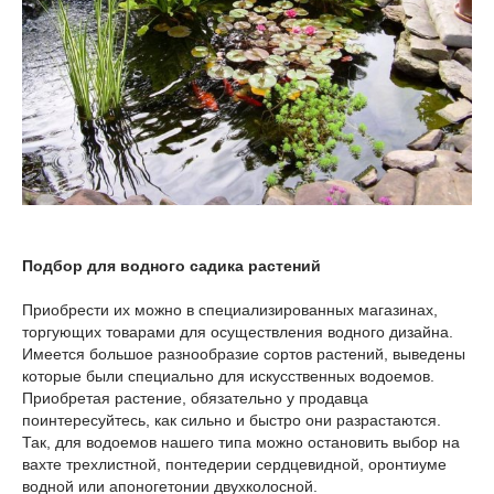
Подбор для водного садика растений
Приобрести их можно в специализированных магазинах,
торгующих товарами для осуществления водного дизайна.
Имеется большое разнообразие сортов растений, выведены
которые были специально для искусственных водоемов.
Приобретая растение, обязательно у продавца
поинтересуйтесь, как сильно и быстро они разрастаются.
Так, для водоемов нашего типа можно остановить выбор на
вахте трехлистной, понтедерии сердцевидной, оронтиуме
водной или апоногетонии двухколосной.