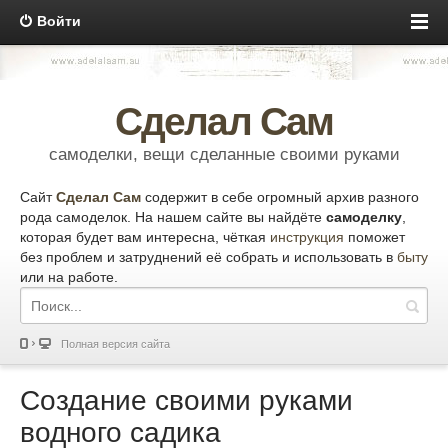
Войти
Сделал Сам
самоделки, вещи сделанные своими руками
Сайт
Сделал Сам
содержит в себе огромный архив разного
рода самоделок. На нашем сайте вы найдёте
самоделку
,
которая будет вам интересна, чёткая
инструкция
поможет
без проблем и затруднений её собрать и использовать в
быту
или на работе.
Полная версия сайта
Создание своими руками
водного садика