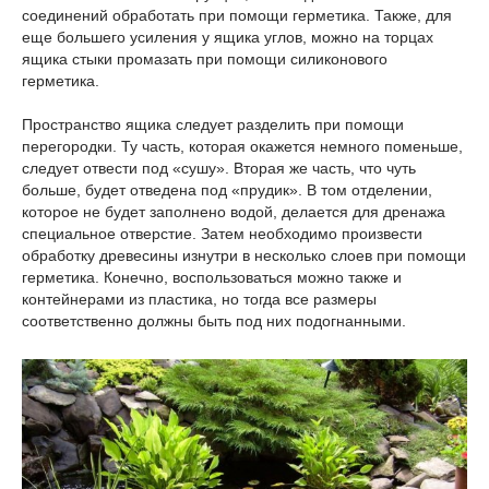
соединений обработать при помощи герметика. Также, для
еще большего усиления у ящика углов, можно на торцах
ящика стыки промазать при помощи силиконового
герметика.
Пространство ящика следует разделить при помощи
перегородки. Ту часть, которая окажется немного поменьше,
следует отвести под «сушу». Вторая же часть, что чуть
больше, будет отведена под «прудик». В том отделении,
которое не будет заполнено водой, делается для дренажа
специальное отверстие. Затем необходимо произвести
обработку древесины изнутри в несколько слоев при помощи
герметика. Конечно, воспользоваться можно также и
контейнерами из пластика, но тогда все размеры
соответственно должны быть под них подогнанными.