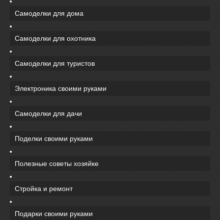
Самоделки для дома
Самоделки для охотника
Самоделки для туристов
Электроника своими руками
Самоделки для дачи
Поделки своими руками
Полезные советы хозяйке
Стройка и ремонт
Подарки своими руками