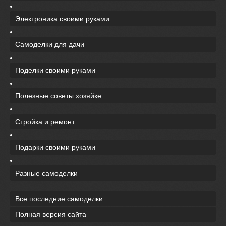
Электроника своими руками
Самоделки для дачи
Поделки своими руками
Полезные советы хозяйке
Стройка и ремонт
Подарки своими руками
Разные самоделки
Все последние самоделки
Полная версия сайта