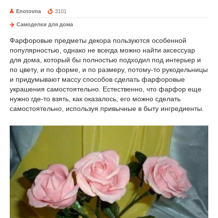
Enotovna
3101
Самоделки для дома
Фарфоровые предметы декора пользуются особенной
популярностью, однако не всегда можно найти аксессуар
для дома, который бы полностью подходил под интерьер и
по цвету, и по форме, и по размеру, потому-то рукодельницы
и придумывают массу способов сделать фарфоровые
украшения самостоятельно. Естественно, что фарфор еще
нужно где-то взять, как оказалось, его можно сделать
самостоятельно, используя привычные в быту ингредиенты.