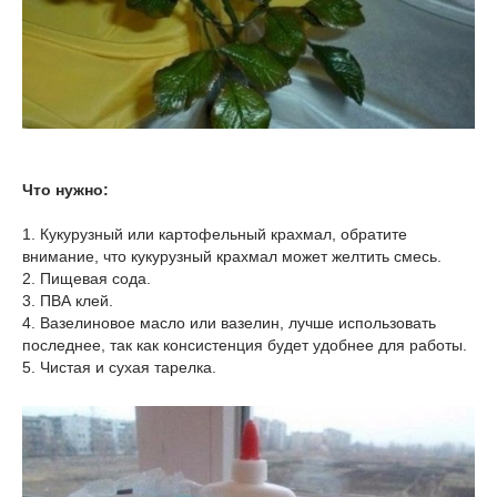
Что нужно:
1. Кукурузный или картофельный крахмал, обратите
внимание, что кукурузный крахмал может желтить смесь.
2. Пищевая сода.
3. ПВА клей.
4. Вазелиновое масло или вазелин, лучше использовать
последнее, так как консистенция будет удобнее для работы.
5. Чистая и сухая тарелка.