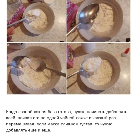
Когда своеобразная база готова, нужно начинать добавлять
клей, вливая его по одной чайной ложке и каждый раз
перемешивая, если масса слишком густая, то нужно
добавлять еще и еще.