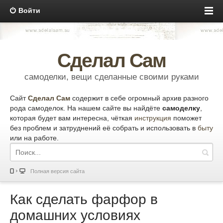
Войти
Сделал Сам
самоделки, вещи сделанные своими руками
Сайт
Сделал Сам
содержит в себе огромный архив разного
рода самоделок. На нашем сайте вы найдёте
самоделку
,
которая будет вам интересна, чёткая
инструкция
поможет
без проблем и затруднений её собрать и использовать в
быту
или на работе.
Полная версия сайта
Как сделать фарфор в
домашних условиях