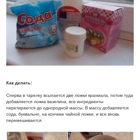
Как делать:
Сперва в тарелку всыпается две ложки крахмала, потом туда
добавляется ложка вазелина, все ингредиенты
перетираются до однородной массы. В массу добавляется
сода, буквально, на кончике чайной ложки, и все вновь
перемешивается.