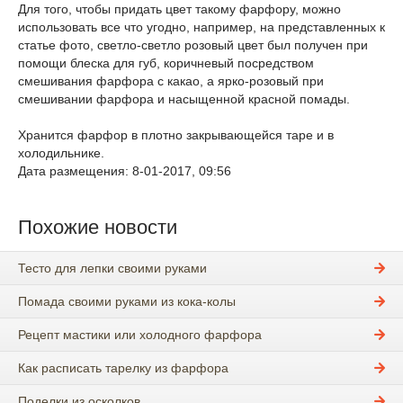
Для того, чтобы придать цвет такому фарфору, можно
использовать все что угодно, например, на представленных к
статье фото, светло-светло розовый цвет был получен при
помощи блеска для губ, коричневый посредством
смешивания фарфора с какао, а ярко-розовый при
смешивании фарфора и насыщенной красной помады.
Хранится фарфор в плотно закрывающейся таре и в
холодильнике.
Дата размещения: 8-01-2017, 09:56
Похожие новости
Тесто для лепки своими руками
Помада своими руками из кока-колы
Рецепт мастики или холодного фарфора
Как расписать тарелку из фарфора
Поделки из осколков