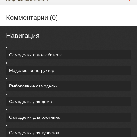
Комментарии (0)
Навигация
Самоделки автолюбителю
Моделист конструктор
Рыболовные самоделки
Самоделки для дома
Самоделки для охотника
Самоделки для туристов