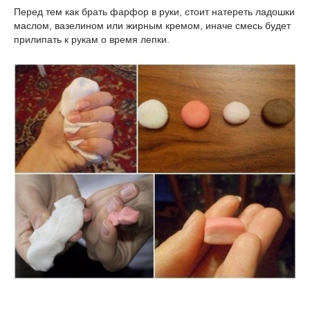
Перед тем как брать фарфор в руки, стоит натереть ладошки
маслом, вазелином или жирным кремом, иначе смесь будет
прилипать к рукам о время лепки.