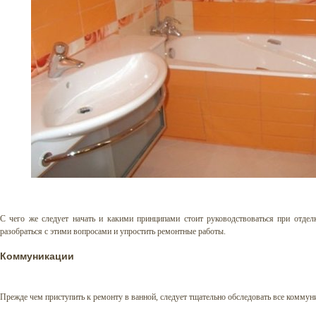
С чего же следует начать и какими принципами стоит руководствоваться при отде
разобраться с этими вопросами и упростить ремонтные работы.
Коммуникации
Прежде чем приступить к ремонту в ванной, следует тщательно обследовать все коммун