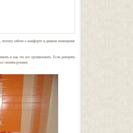
, потому забота о комфорте в данном помещение
мать и как это все организовать. Если доверить
все своими руками.