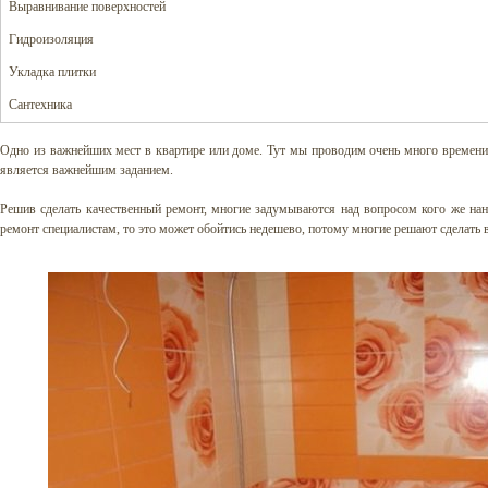
Выравнивание поверхностей
Гидроизоляция
Укладка плитки
Сантехника
Одно из важнейших мест в квартире или доме. Тут мы проводим очень много времени
является важнейшим заданием.
Решив сделать качественный ремонт, многие задумываются над вопросом кого же нани
ремонт специалистам, то это может обойтись недешево, потому многие решают сделать 