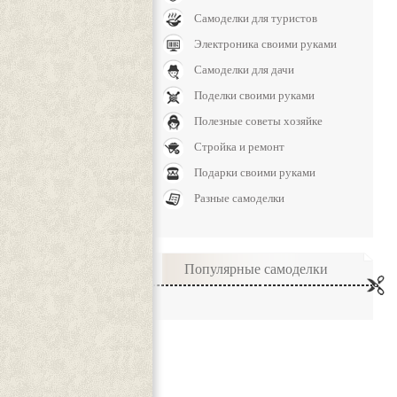
Самоделки для туристов
Электроника своими руками
Самоделки для дачи
Поделки своими руками
Полезные советы хозяйке
Стройка и ремонт
Подарки своими руками
Разные самоделки
Популярные самоделки