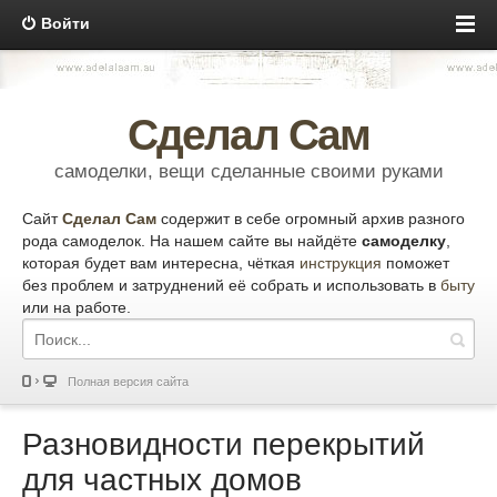
Войти
Сделал Сам
самоделки, вещи сделанные своими руками
Сайт
Сделал Сам
содержит в себе огромный архив разного
рода самоделок. На нашем сайте вы найдёте
самоделку
,
которая будет вам интересна, чёткая
инструкция
поможет
без проблем и затруднений её собрать и использовать в
быту
или на работе.
Полная версия сайта
Разновидности перекрытий
для частных домов