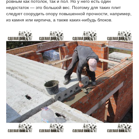
ровным как потолок, так и пол. Но у него есть один
недостаток — это большой вес. Поэтому для таких плит
следует соорудить опору повышенной прочности, например,
из камня или кирпича, а также каких-нибудь блоков.