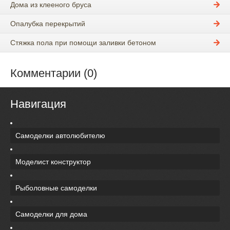
Дома из клееного бруса
Опалубка перекрытий
Стяжка пола при помощи заливки бетоном
Комментарии (0)
Навигация
Самоделки автолюбителю
Моделист конструктор
Рыболовные самоделки
Самоделки для дома