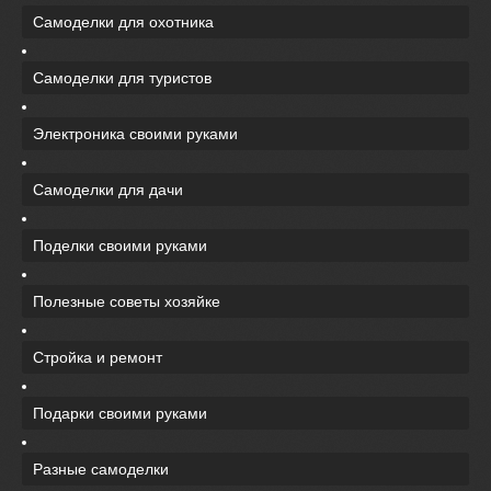
Самоделки для охотника
Самоделки для туристов
Электроника своими руками
Самоделки для дачи
Поделки своими руками
Полезные советы хозяйке
Стройка и ремонт
Подарки своими руками
Разные самоделки