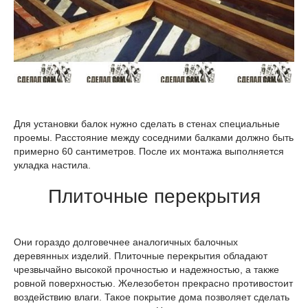
Для установки балок нужно сделать в стенах специальные
проемы. Расстояние между соседними балками должно быть
примерно 60 сантиметров. После их монтажа выполняется
укладка настила.
Плиточные перекрытия
Они гораздо долговечнее аналогичных балочных
деревянных изделий. Плиточные перекрытия обладают
чрезвычайно высокой прочностью и надежностью, а также
ровной поверхностью. Железобетон прекрасно противостоит
воздействию влаги. Такое покрытие дома позволяет сделать