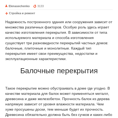
Elenasechenko
3133
Стройка и ремонт
Надежность построенного здания или сооружения зависит от
множества различных факторов. Особую роль здесь играет
качество изготовления перекрытия. В зависимости от типа
используемого материала и способа изготовления
существует три разновидности перекрытий частных домов:
балочные, плиточные и монолитные. Каждый тип
перекрытия имеет свои преимущества, недостатки и
эксплуатационные характеристики.
Балочные перекрытия
Такое перекрытие можно обустраивать в доме где угодно. В
качестве материала для балок может применяться металл,
древесина и даже железобетон. Прочность балок из дерева
напрямую зависит от уровня влажности материала. Чем
хуже просушены доски, тем меньше будет их прочность.
Древесина обязательно должна быть без сучков и каких-либо