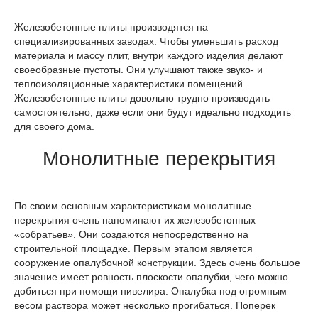
Железобетонные плиты производятся на
специализированных заводах. Чтобы уменьшить расход
материала и массу плит, внутри каждого изделия делают
своеобразные пустоты. Они улучшают также звуко- и
теплоизоляционные характеристики помещений.
Железобетонные плиты довольно трудно производить
самостоятельно, даже если они будут идеально подходить
для своего дома.
Монолитные перекрытия
По своим основным характеристикам монолитные
перекрытия очень напоминают их железобетонных
«собратьев». Они создаются непосредственно на
строительной площадке. Первым этапом является
сооружение опалубочной конструкции. Здесь очень большое
значение имеет ровность плоскости опалубки, чего можно
добиться при помощи нивелира. Опалубка под огромным
весом раствора может несколько прогибаться. Поперек