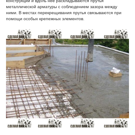
конструкции и вдоль нее раскладываются прутья
металлической арматуры с соблюдением зазора между
ними. В местах перекрещивания прутья связываются при
помощи особых крепежных элементов.