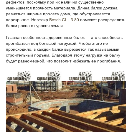
дефектов, поскольку при их наличии существенно
уменьшается прочность материала. Длина балок должна
равняться ширине пролета дома, где обустраивается
перекрытие. Нивелир
Bosch GLL 3 80
поможет распределить
балки ровно от уровня земли.
Главная особенность деревянных балок — это способность
прогибаться под большой нагрузкой. Чтобы этого не
происходило, в каждой балке вырезается так называемый
строительный подъем. Благодаря этому нагрузка на балку
будет равномерной, что позволит избежать ее прогибания.