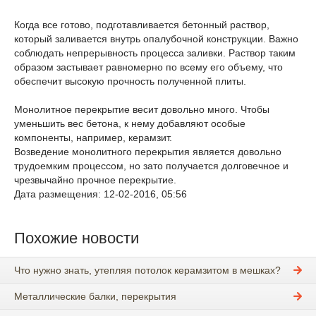
Когда все готово, подготавливается бетонный раствор,
который заливается внутрь опалубочной конструкции. Важно
соблюдать непрерывность процесса заливки. Раствор таким
образом застывает равномерно по всему его объему, что
обеспечит высокую прочность полученной плиты.
Монолитное перекрытие весит довольно много. Чтобы
уменьшить вес бетона, к нему добавляют особые
компоненты, например, керамзит.
Возведение монолитного перекрытия является довольно
трудоемким процессом, но зато получается долговечное и
чрезвычайно прочное перекрытие.
Дата размещения: 12-02-2016, 05:56
Похожие новости
Что нужно знать, утепляя потолок керамзитом в мешках?
Металлические балки, перекрытия