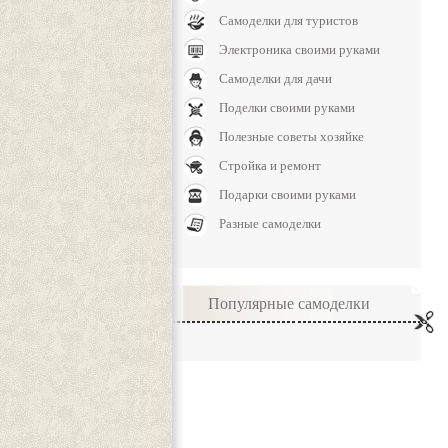
Самоделки для туристов
Электроника своими руками
Самоделки для дачи
Поделки своими руками
Полезные советы хозяйке
Стройка и ремонт
Подарки своими руками
Разные самоделки
Популярные самоделки