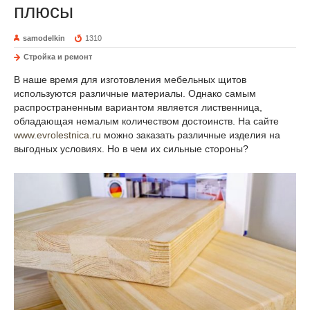
плюсы
samodelkin
1310
Стройка и ремонт
В наше время для изготовления мебельных щитов
используются различные материалы. Однако самым
распространенным вариантом является лиственница,
обладающая немалым количеством достоинств. На сайте
www.evrolestnica.ru
можно заказать различные изделия на
выгодных условиях. Но в чем их сильные стороны?