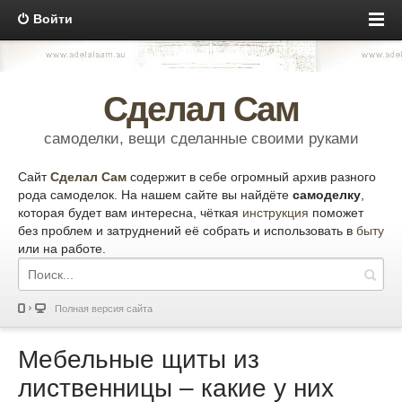
Войти
Сделал Сам
самоделки, вещи сделанные своими руками
Сайт
Сделал Сам
содержит в себе огромный архив разного
рода самоделок. На нашем сайте вы найдёте
самоделку
,
которая будет вам интересна, чёткая
инструкция
поможет
без проблем и затруднений её собрать и использовать в
быту
или на работе.
Полная версия сайта
Мебельные щиты из
лиственницы – какие у них