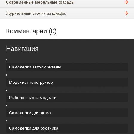
Современные мебельные фасады
Журнальный столик из шкафа
Комментарии (0)
Навигация
Самоделки автолюбителю
Моделист конструктор
Рыболовные самоделки
Самоделки для дома
Самоделки для охотника