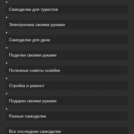
Самоделки для туристов
Электроника своими руками
Самоделки для дачи
Поделки своими руками
Полезные советы хозяйке
Стройка и ремонт
Подарки своими руками
Разные самоделки
Все последние самоделки