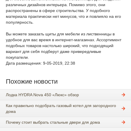
различных дизайнов интерьера. Помимо этого, они
распространены в сфере строительства. У подобного
материала практически нет минусов, что и повлияло на его
популярность.
Вы можете заказать щиты для мебели из лиственницы в
удобное для вас время в интернет-магазинах. Ассортимент
подобных товаров настолько широкий, что подходящий
вариант для себя подберут даже привередливые
покупатели.
Дата размещения: 9-05-2019, 22:38
Похожие новости
Лодка HYDRA Nova 450 «Люкс» обзор
Как правильно подобрать газовый котел для загородного
дома
Почему стоит выбрать стальные двери для дома