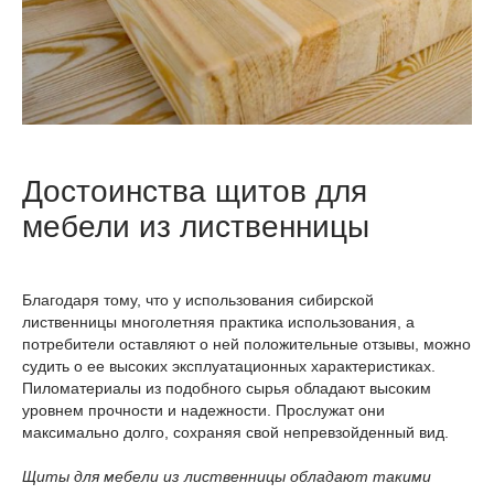
Достоинства щитов для
мебели из лиственницы
Благодаря тому, что у использования сибирской
лиственницы многолетняя практика использования, а
потребители оставляют о ней положительные отзывы, можно
судить о ее высоких эксплуатационных характеристиках.
Пиломатериалы из подобного сырья обладают высоким
уровнем прочности и надежности. Прослужат они
максимально долго, сохраняя свой непревзойденный вид.
Щиты для мебели из лиственницы обладают такими