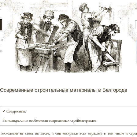
вы
т
на
Современные строительные материалы в Белгороде
✔ Содержание:
Разновидности и особенности современных стройматериалов
Технологии не стоят на месте, и они коснулись всех отраслей, в том числе и стр