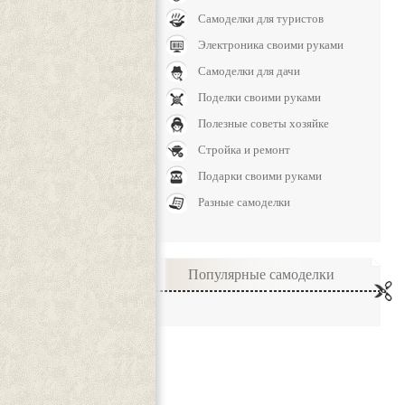
Самоделки для туристов
Электроника своими руками
Самоделки для дачи
Поделки своими руками
Полезные советы хозяйке
Стройка и ремонт
Подарки своими руками
Разные самоделки
Популярные самоделки