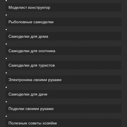
Моделист конструктор
Рыболовные самоделки
Самоделки для дома
Самоделки для охотника
Самоделки для туристов
Электроника своими руками
Самоделки для дачи
Поделки своими руками
Полезные советы хозяйке