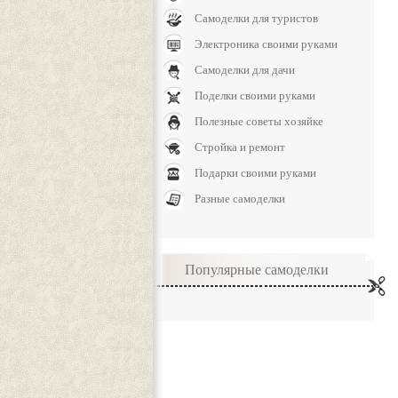
Самоделки для туристов
Электроника своими руками
Самоделки для дачи
Поделки своими руками
Полезные советы хозяйке
Стройка и ремонт
Подарки своими руками
Разные самоделки
Популярные самоделки