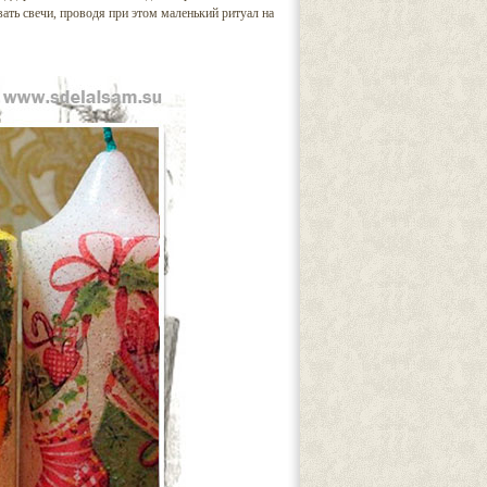
ать свечи, проводя при этом маленький ритуал на