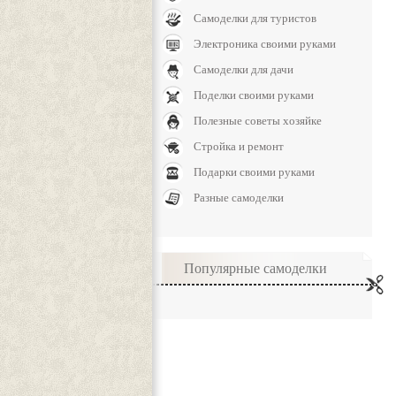
Самоделки для туристов
Электроника своими руками
Самоделки для дачи
Поделки своими руками
Полезные советы хозяйке
Стройка и ремонт
Подарки своими руками
Разные самоделки
Популярные самоделки