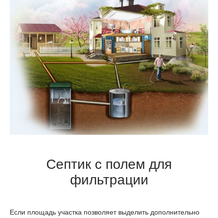
Септик с полем для
фильтрации
Если площадь участка позволяет выделить дополнительно