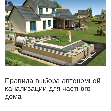
Правила выбора автономной
канализации для частного
дома