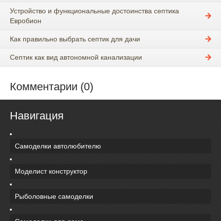
Устройство и функциональные достоинства септика
Евробион
Как правильно выбрать септик для дачи
Септик как вид автономной канализации
Комментарии (0)
Навигация
Самоделки автолюбителю
Моделист конструктор
Рыболовные самоделки