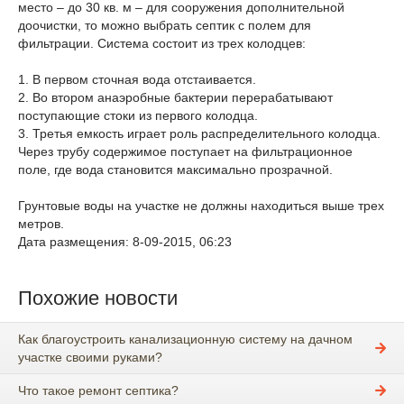
место – до 30 кв. м – для сооружения дополнительной
доочистки, то можно выбрать септик с полем для
фильтрации. Система состоит из трех колодцев:
1. В первом сточная вода отстаивается.
2. Во втором анаэробные бактерии перерабатывают
поступающие стоки из первого колодца.
3. Третья емкость играет роль распределительного колодца.
Через трубу содержимое поступает на фильтрационное
поле, где вода становится максимально прозрачной.
Грунтовые воды на участке не должны находиться выше трех
метров.
Дата размещения: 8-09-2015, 06:23
Похожие новости
Как благоустроить канализационную систему на дачном
участке своими руками?
Что такое ремонт септика?