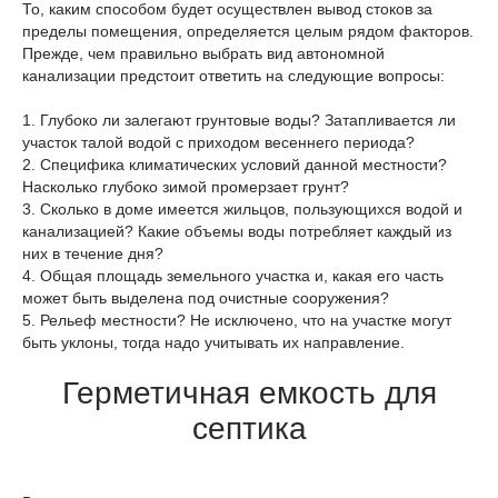
То, каким способом будет осуществлен вывод стоков за
пределы помещения, определяется целым рядом факторов.
Прежде, чем правильно выбрать вид автономной
канализации предстоит ответить на следующие вопросы:
1. Глубоко ли залегают грунтовые воды? Затапливается ли
участок талой водой с приходом весеннего периода?
2. Специфика климатических условий данной местности?
Насколько глубоко зимой промерзает грунт?
3. Сколько в доме имеется жильцов, пользующихся водой и
канализацией? Какие объемы воды потребляет каждый из
них в течение дня?
4. Общая площадь земельного участка и, какая его часть
может быть выделена под очистные сооружения?
5. Рельеф местности? Не исключено, что на участке могут
быть уклоны, тогда надо учитывать их направление.
Герметичная емкость для
септика