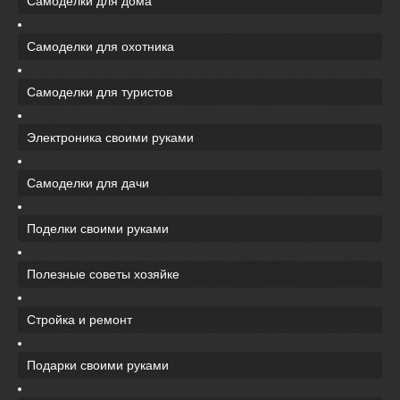
Самоделки для дома
Самоделки для охотника
Самоделки для туристов
Электроника своими руками
Самоделки для дачи
Поделки своими руками
Полезные советы хозяйке
Стройка и ремонт
Подарки своими руками