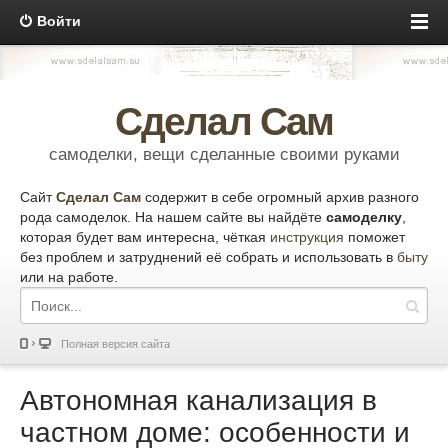
Войти
Сделал Сам
самоделки, вещи сделанные своими руками
Сайт
Сделал Сам
содержит в себе огромный архив разного
рода самоделок. На нашем сайте вы найдёте
самоделку
,
которая будет вам интересна, чёткая
инструкция
поможет
без проблем и затруднений её собрать и использовать в
быту
или на работе.
Полная версия сайта
Автономная канализация в
частном доме: особенности и