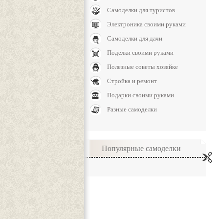
Самоделки для туристов
Электроника своими руками
Самоделки для дачи
Поделки своими руками
Полезные советы хозяйке
Стройка и ремонт
Подарки своими руками
Разные самоделки
Популярные самоделки