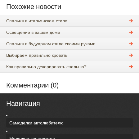
Похожие новости
Спальня в итальянском стиле
Освещение в вашем доме
Спальня в будуарном стиле своими руками
Выбираем правильно кровать
Как правильно декорировать спальню?
Комментарии (0)
Навигация
Самоделки автолюбителю
Моделист конструктор