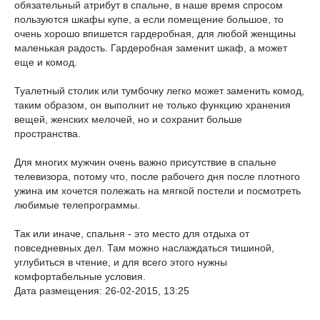
обязательный атрибут в спальне, в наше время спросом
пользуются шкафы купе, а если помещение большое, то
очень хорошо впишется гардеробная, для любой женщины
маленькая радость. Гардеробная заменит шкаф, а может
еще и комод.
Туалетный столик или тумбочку легко может заменить комод,
таким образом, он выполнит не только функцию хранения
вещей, женских мелочей, но и сохранит больше
пространства.
Для многих мужчин очень важно присутствие в спальне
телевизора, потому что, после рабочего дня после плотного
ужина им хочется полежать на мягкой постели и посмотреть
любимые телепрограммы.
Так или иначе, спальня - это место для отдыха от
повседневных дел. Там можно наслаждаться тишиной,
углубиться в чтение, и для всего этого нужны
комфортабельные условия.
Дата размещения: 26-02-2015, 13:25