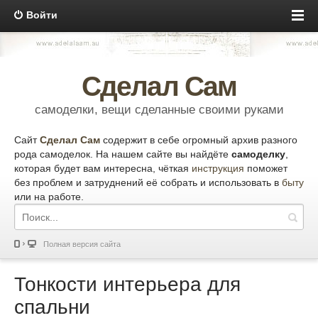
Войти
Сделал Сам
самоделки, вещи сделанные своими руками
Сайт
Сделал Сам
содержит в себе огромный архив разного
рода самоделок. На нашем сайте вы найдёте
самоделку
,
которая будет вам интересна, чёткая
инструкция
поможет
без проблем и затруднений её собрать и использовать в
быту
или на работе.
Полная версия сайта
Тонкости интерьера для
спальни