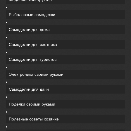
Рыболовные самоделки
Самоделки для дома
Самоделки для охотника
Самоделки для туристов
Электроника своими руками
Самоделки для дачи
Поделки своими руками
Полезные советы хозяйке