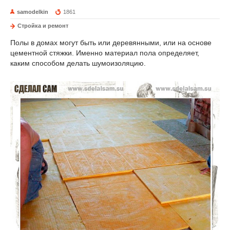
samodelkin
1861
Стройка и ремонт
Полы в домах могут быть или деревянными, или на основе
цементной стяжки. Именно материал пола определяет,
каким способом делать шумоизоляцию.