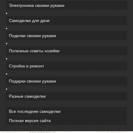
Электроника своими руками
Самоделки для дачи
Поделки своими руками
Полезные советы хозяйке
Стройка и ремонт
Подарки своими руками
Разные самоделки
Все последние самоделки
Полная версия сайта