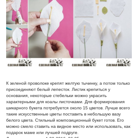
К зеленой проволоке крепят желтую тычинку, а потом только
присоединяют белый лепесток. Листик крепиться у
основания, некоторые стебельки можно украсить
характерными для коалы листочками. Для формирования
шикарного букета потребуется около 15 цветов. Лучше всего
такие искусственные цветы поставить в небольшую вазу
белого цвета. Стильный композиционный букет готов. Его
можно смело ставить на видное место или использовать, как
подарок маме или лучшей подруге.