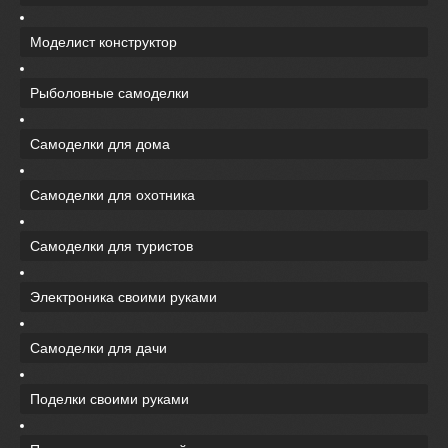
Моделист конструктор
Рыболовные самоделки
Самоделки для дома
Самоделки для охотника
Самоделки для туристов
Электроника своими руками
Самоделки для дачи
Поделки своими руками