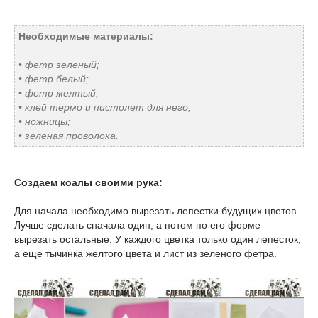
Необходимые материалы:
• фетр зеленый;
• фетр белый;
• фетр желтый;
• клей термо и пистолет для него;
• ножницы;
• зеленая проволока.
Создаем коалы своими рука:
Для начала необходимо вырезать лепестки будущих цветов.
Лучше сделать сначала один, а потом по его форме
вырезать остальные. У каждого цветка только один лепесток,
а еще тычинка желтого цвета и лист из зеленого фетра.