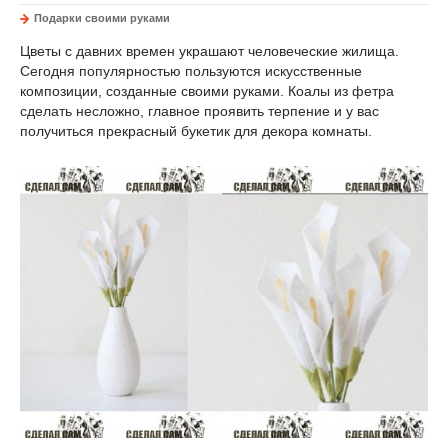
Подарки своими руками
Цветы с давних времен украшают человеческие жилища.
Сегодня популярностью пользуются искусственные
композиции, созданные своими руками. Коалы из фетра
сделать несложно, главное проявить терпение и у вас
получиться прекрасный букетик для декора комнаты.