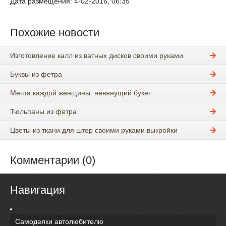
Дата размещения: 4-02-2016, 06:35
Похожие новости
Изготовление калл из ватных дисков своими руками
Буквы из фетра
Мечта каждой женщины: невянущий букет
Тюльпаны из фетра
Цветы из ткани для штор своими руками выкройки
Комментарии (0)
Навигация
Самоделки автолюбителю