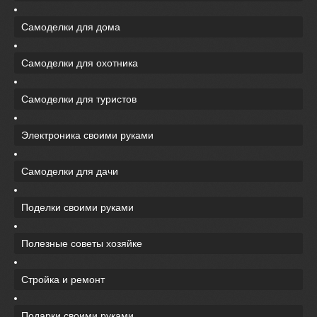
Самоделки для дома
Самоделки для охотника
Самоделки для туристов
Электроника своими руками
Самоделки для дачи
Поделки своими руками
Полезные советы хозяйке
Стройка и ремонт
Подарки своими руками