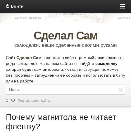
Войти
Сделал Сам
самоделки, вещи сделанные своими руками
Сайт
Сделал Сам
содержит в себе огромный архив разного
рода самоделок. На нашем сайте вы найдёте
самоделку
,
которая будет вам интересна, чёткая
инструкция
поможет
без проблем и затруднений её собрать и использовать в
быту
или на работе.
Полная версия сайта
Почему магнитола не читает
флешку?