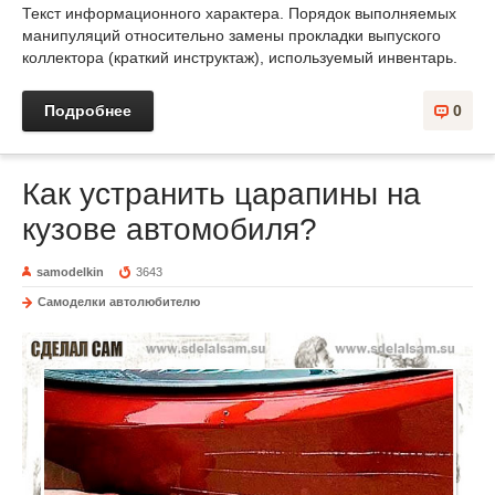
Текст информационного характера. Порядок выполняемых
манипуляций относительно замены прокладки выпуского
коллектора (краткий инструктаж), используемый инвентарь.
Подробнее
0
Как устранить царапины на
кузове автомобиля?
samodelkin
3643
Самоделки автолюбителю