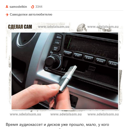
samodelkin
3344
Самоделки автолюбителю
Время аудиокассет и дисков уже прошло, мало, у кого