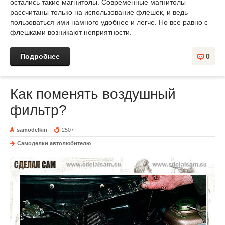
остались такие магнитолы. Современные магнитолы
рассчитаны только на использование флешек, и ведь
пользоваться ими намного удобнее и легче. Но все равно с
флешками возникают неприятности.
Подробнее
0
Как поменять воздушный
фильтр?
samodelkin
2507
Самоделки автолюбителю