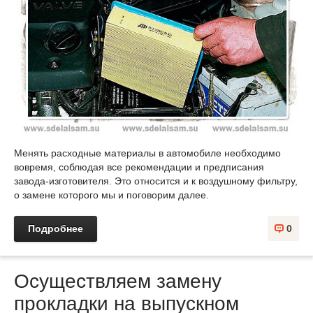
Менять расходные материалы в автомобиле необходимо
вовремя, соблюдая все рекомендации и предписания
завода-изготовителя. Это относится и к воздушному фильтру,
о замене которого мы и поговорим далее.
Подробнее
0
Осуществляем замену
прокладки на выпускном