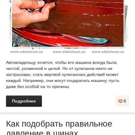
Автовладельцу хочется, чтобы его машина всегда была
чистой, ухоженной и целой. Но от хулиганов никто не
застрахован, стать жертвой хулиганских действий может
каждый. Например, они могут поцарапать машину, пусть
даже без особой на то причины.
Подробнее
0
Как подобрать правильное
давление в шинах