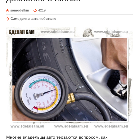
samodelkin
4219
Самоделки автолюбителю
Многие владельцы авто терзаются вопросом, как