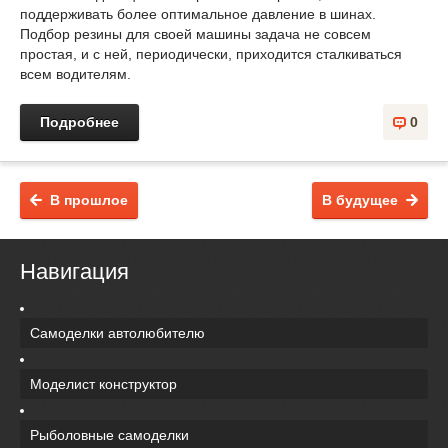
поддерживать более оптимальное давление в шинах.
Подбор резины для своей машины задача не совсем
простая, и с ней, периодически, приходится сталкиваться
всем водителям.
Подробнее
0
В прошлое
В будущее
Навигация
Самоделки автолюбителю
Моделист конструктор
Рыболовные самоделки