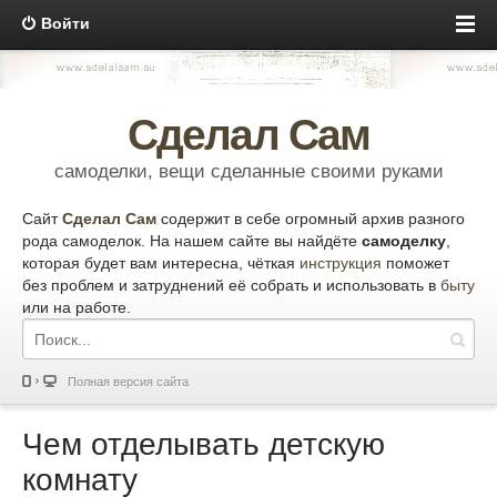
Войти
Сделал Сам
самоделки, вещи сделанные своими руками
Сайт
Сделал Сам
содержит в себе огромный архив разного
рода самоделок. На нашем сайте вы найдёте
самоделку
,
которая будет вам интересна, чёткая
инструкция
поможет
без проблем и затруднений её собрать и использовать в
быту
или на работе.
Полная версия сайта
Чем отделывать детскую
комнату