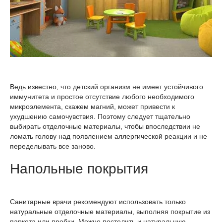
Ведь известно, что детский организм не имеет устойчивого
иммунитета и простое отсутствие любого необходимого
микроэлемента, скажем магний, может привести к
ухудшению самочувствия. Поэтому следует тщательно
выбирать отделочные материалы, чтобы впоследствии не
ломать голову над появлением аллергической реакции и не
переделывать все заново.
Напольные покрытия
Санитарные врачи рекомендуют использовать только
натуральные отделочные материалы, выполняя покрытие из
паркета или пробки. Можно постелить и натуральную