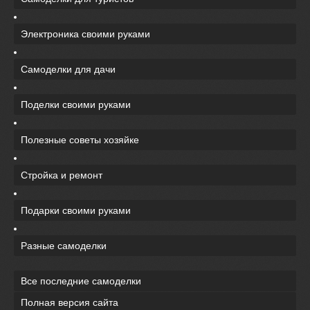
Электроника своими руками
Самоделки для дачи
Поделки своими руками
Полезные советы хозяйке
Стройка и ремонт
Подарки своими руками
Разные самоделки
Все последние самоделки
Полная версия сайта