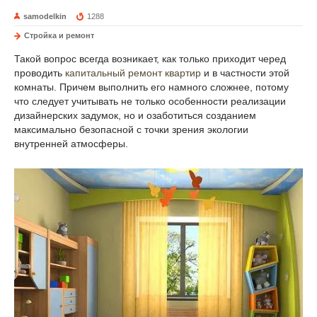
samodelkin
1288
Стройка и ремонт
Такой вопрос всегда возникает, как только приходит черед
проводить
капитальный ремонт квартир
и в частности этой
комнаты. Причем выполнить его намного сложнее, потому
что следует учитывать не только особенности реализации
дизайнерских задумок, но и озаботиться созданием
максимально безопасной с точки зрения экологии
внутренней атмосферы.