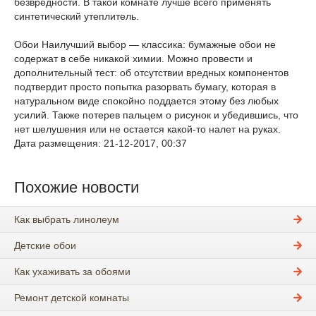
безвредности. В такой комнате лучше всего применять
синтетический утеплитель.
Обои Наилучший выбор — классика: бумажные обои не
содержат в себе никакой химии. Можно провести и
дополнительный тест: об отсутствии вредных компонентов
подтвердит просто попытка разорвать бумагу, которая в
натуральном виде спокойно поддается этому без любых
усилий. Также потерев пальцем о рисунок и убедившись, что
нет шелушения или не остается какой-то налет на руках.
Дата размещения: 21-12-2017, 00:37
Похожие новости
Как выбрать линолеум
Детские обои
Как ухаживать за обоями
Ремонт детской комнаты