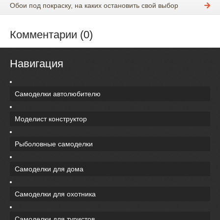
Обои под покраску, на каких остановить свой выбор
Комментарии (0)
Навигация
Самоделки автолюбителю
Моделист конструктор
Рыболовные самоделки
Самоделки для дома
Самоделки для охотника
Самоделки для туристов